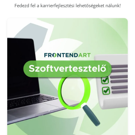
Fedezd fel a karrierfejlesztési lehetőségeket nálunk!