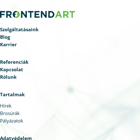
Szolgáltatásaink
Blog
Karrier
Referenciák
Kapcsolat
Rólunk
Tartalmak
Hírek
Brosúrák
Pályázatok
Adatvédelem