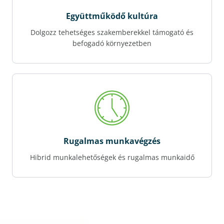
Együttműködő kultúra
Dolgozz tehetséges szakemberekkel támogató és
befogadó környezetben
Rugalmas munkavégzés
Hibrid munkalehetőségek és rugalmas munkaidő