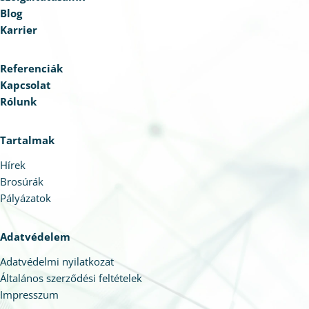
Blog
Karrier
Referenciák
Kapcsolat
Rólunk
Tartalmak
Hírek
Brosúrák
Pályázatok
Adatvédelem
Adatvédelmi nyilatkozat
Általános szerződési feltételek
Impresszum